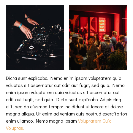
Dicta sunt explicabo. Nemo enim ipsam voluptatem quia
voluptas sit aspernatur aut odit aut fugit, sed quia. Nemo
enim ipsam voluptatem quia voluptas sit aspernatur aut
odit aut fugit, sed quia. Dicta sunt explicabo. Adipiscing
elit, sed do eiusmod tempor incididunt ut labore et dolore
magna aliqua. Ut enim ad veniam quis nostrud exercitation
enim ullamco. Nemo magna ipsam
Voluptatem Quia
Voluptas.