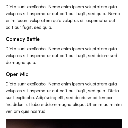
Dicta sunt explicabo. Nemo enim ipsam voluptatem quia
voluptas sit aspernatur aut odit aut fugit, sed quia. Nemo
enim ipsam voluptatem quia voluptas sit aspernatur aut
odit aut fugit, sed quia.
Comedy Battle
Dicta sunt explicabo. Nemo enim ipsam voluptatem quia
voluptas sit aspernatur aut odit aut fugit, sed dolore sed
do magna quia.
Open Mic
Dicta sunt explicabo. Nemo enim ipsam voluptatem quia
voluptas sit aspernatur aut odit aut fugit, sed quia. Dicta
sunt explicabo. Adipiscing elit, sed do eiusmod tempor
incididunt ut labore dolore magna aliqua. Ut enim ad minim
veniam quis nostrud.