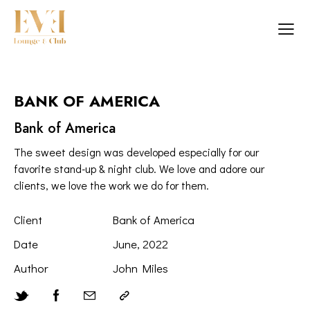
BANK OF AMERICA
Bank of America
The sweet design was developed especially for our
favorite stand-up & night club. We love and adore our
clients, we love the work we do for them.
Client
Bank of America
Date
June, 2022
Author
John Miles