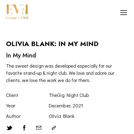
OLIVIA BLANK: IN MY MIND
In My Mind
The sweet design was developed especially for our
favorite stand-up & night club. We love and adore our
clients, we love the work we do for them.
Client
TheGig Night Club
Year
December, 2021
Author
Olivia Blank