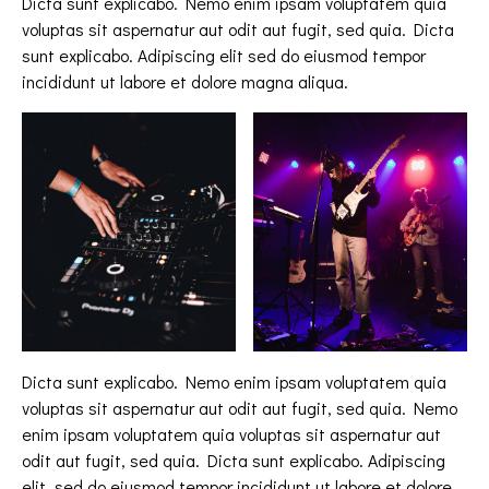
Dicta sunt explicabo. Nemo enim ipsam voluptatem quia
voluptas sit aspernatur aut odit aut fugit, sed quia. Dicta
sunt explicabo. Adipiscing elit sed do eiusmod tempor
incididunt ut labore et dolore magna aliqua.
Dicta sunt explicabo. Nemo enim ipsam voluptatem quia
voluptas sit aspernatur aut odit aut fugit, sed quia. Nemo
enim ipsam voluptatem quia voluptas sit aspernatur aut
odit aut fugit, sed quia. Dicta sunt explicabo. Adipiscing
elit, sed do eiusmod tempor incididunt ut labore et dolore