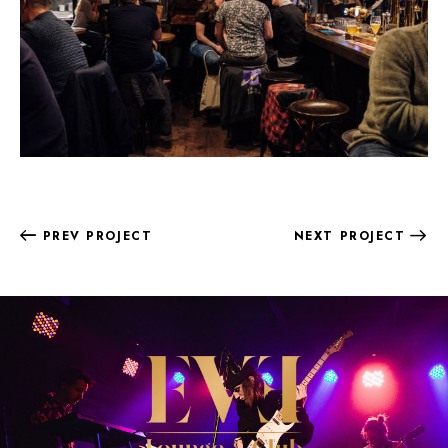
PREV PROJECT
NEXT PROJECT