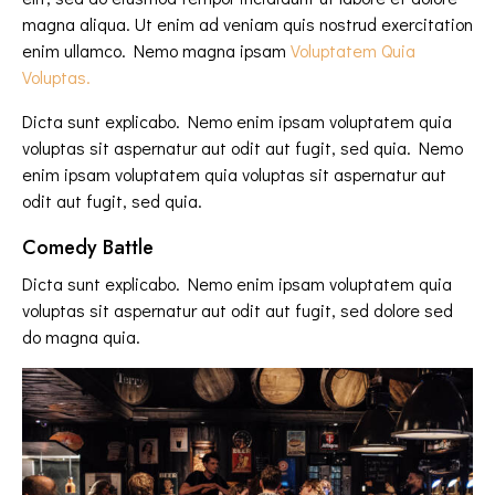
magna aliqua. Ut enim ad veniam quis nostrud exercitation
enim ullamco. Nemo magna ipsam
Voluptatem Quia
Voluptas.
Dicta sunt explicabo. Nemo enim ipsam voluptatem quia
voluptas sit aspernatur aut odit aut fugit, sed quia. Nemo
enim ipsam voluptatem quia voluptas sit aspernatur aut
odit aut fugit, sed quia.
Comedy Battle
Dicta sunt explicabo. Nemo enim ipsam voluptatem quia
voluptas sit aspernatur aut odit aut fugit, sed dolore sed
do magna quia.