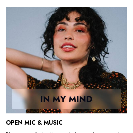
OPEN MIC & MUSIC