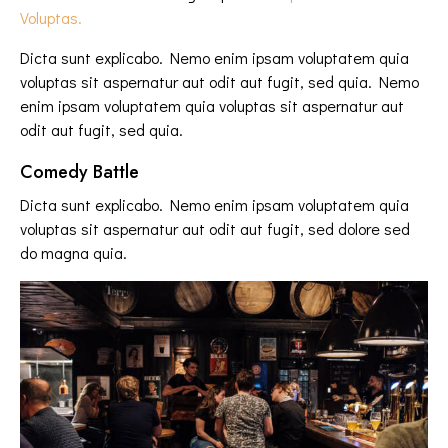
Voluptas.
Dicta sunt explicabo. Nemo enim ipsam voluptatem quia
voluptas sit aspernatur aut odit aut fugit, sed quia. Nemo
enim ipsam voluptatem quia voluptas sit aspernatur aut
odit aut fugit, sed quia.
Comedy Battle
Dicta sunt explicabo. Nemo enim ipsam voluptatem quia
voluptas sit aspernatur aut odit aut fugit, sed dolore sed
do magna quia.