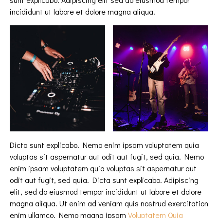
incididunt ut labore et dolore magna aliqua.
Dicta sunt explicabo. Nemo enim ipsam voluptatem quia
voluptas sit aspernatur aut odit aut fugit, sed quia. Nemo
enim ipsam voluptatem quia voluptas sit aspernatur aut
odit aut fugit, sed quia. Dicta sunt explicabo. Adipiscing
elit, sed do eiusmod tempor incididunt ut labore et dolore
magna aliqua. Ut enim ad veniam quis nostrud exercitation
enim ullamco. Nemo magna ipsam
Voluptatem Quia