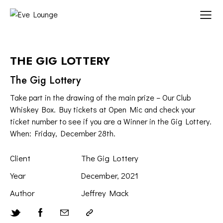
THE GIG LOTTERY
The Gig Lottery
Take part in the drawing of the main prize – Our Club
Whiskey Box. Buy tickets at Open Mic and check your
ticket number to see if you are a Winner in the Gig Lottery.
When: Friday, December 28th.
Client
The Gig Lottery
Year
December, 2021
Author
Jeffrey Mack