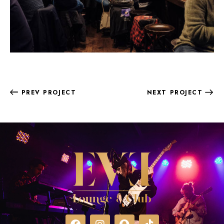
PREV PROJECT
NEXT PROJECT